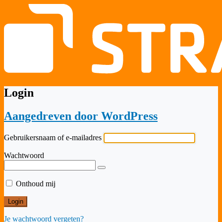
Login
Aangedreven door WordPress
Gebruikersnaam of e-mailadres
Wachtwoord
Onthoud mij
Je wachtwoord vergeten?